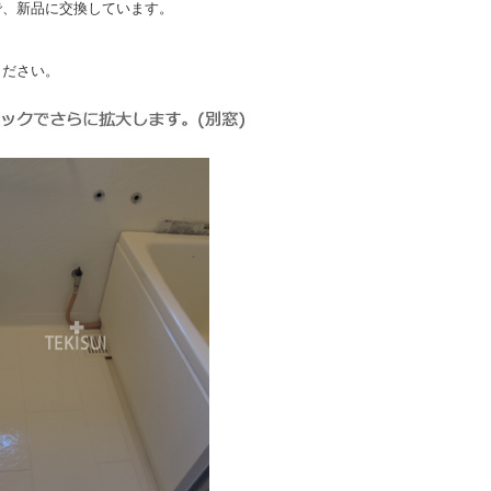
で、新品に交換しています。
ください。