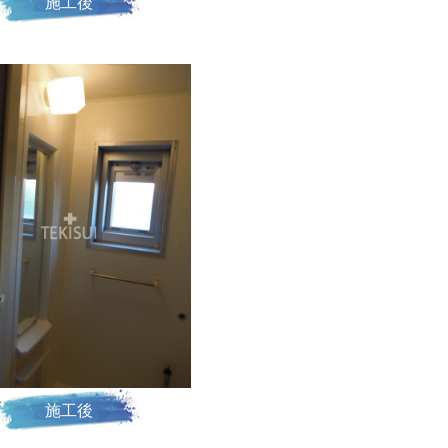
施工後
施工後