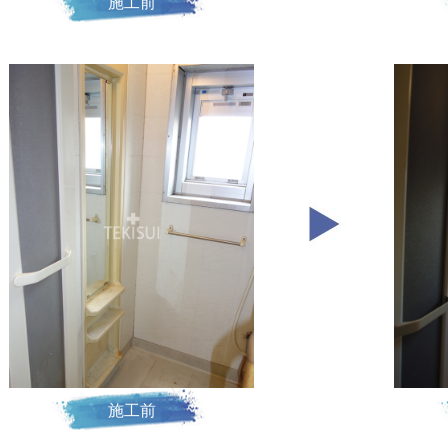
施工前
施工前